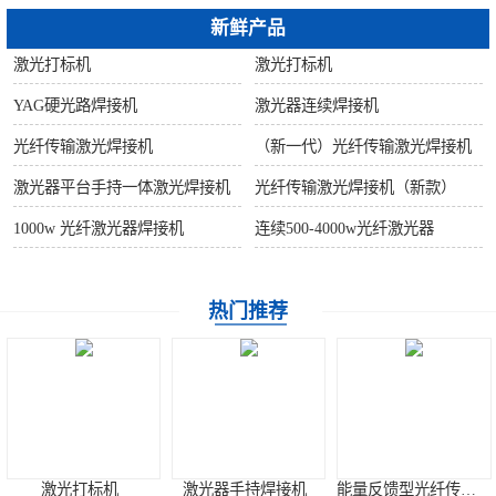
新鲜产品
激光打标机
激光打标机
YAG硬光路焊接机
激光器连续焊接机
光纤传输激光焊接机
（新一代）光纤传输激光焊接机
激光器平台手持一体激光焊接机
光纤传输激光焊接机（新款）
1000w 光纤激光器焊接机
连续500-4000w光纤激光器
热门推荐
激光打标机
激光器手持焊接机
能量反馈型光纤传输激光焊接机